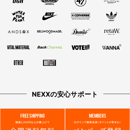
NEXXの安心サポート