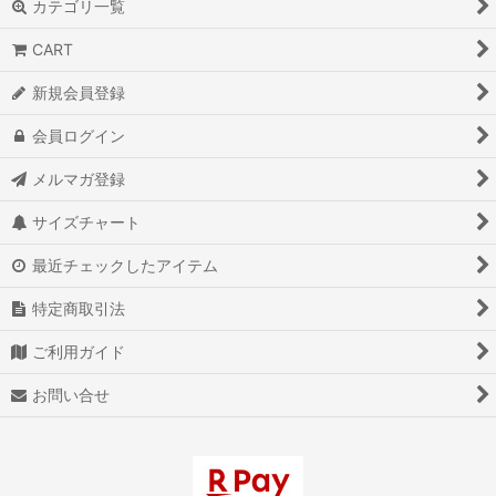
カテゴリ一覧
CART
新規会員登録
会員ログイン
メルマガ登録
サイズチャート
最近チェックしたアイテム
特定商取引法
ご利用ガイド
お問い合せ