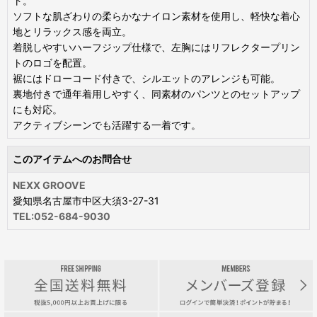
ト。
ソフトな肌ざわりの柔らかなナイロン素材を使用し、軽快な着心
地とリラックス感を両立。
着脱しやすいハーフジップ仕様で、左胸にはリフレクタープリン
トのロゴを配置。
裾にはドローコード付きで、シルエットのアレンジも可能。
裏地付きで通年着用しやすく、同素材のパンツとのセットアップ
にも対応。
アクティブシーンでも活躍する一着です。
このアイテムへのお問合せ
NEXX GROOVE
愛知県名古屋市中区大須3-27-31
TEL:052-684-9030