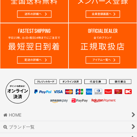
HOME
ブランド一覧