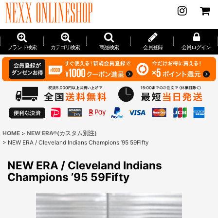
ブランド検索
カテゴリ検索
商品検索
会員登録
会員ログイン
HOME
>
NEW ERA®(カスタム別注)
>
NEW ERA / Cleveland Indians Champions ’95 59Fifty
NEW ERA / Cleveland Indians
Champions ’95 59Fifty