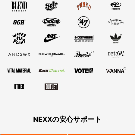
NEXXの安心サポート