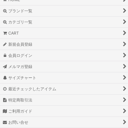
ブランド一覧
カテゴリ一覧
CART
新規会員登録
会員ログイン
メルマガ登録
サイズチャート
最近チェックしたアイテム
特定商取引法
ご利用ガイド
お問い合せ