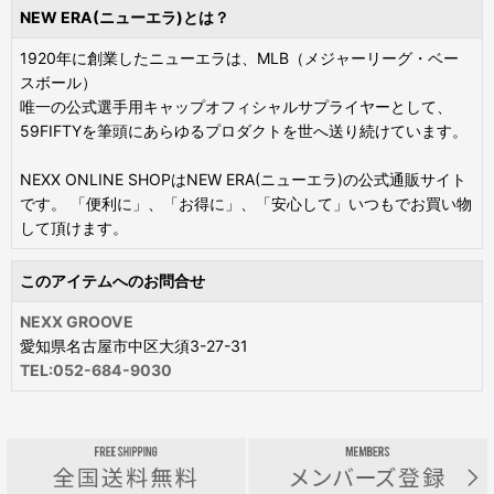
NEW ERA(ニューエラ)とは？
1920年に創業したニューエラは、MLB（メジャーリーグ・ベー
スボール）
唯一の公式選手用キャップオフィシャルサプライヤーとして、
59FIFTYを筆頭にあらゆるプロダクトを世へ送り続けています。
NEXX ONLINE SHOPはNEW ERA(ニューエラ)の公式通販サイト
です。 「便利に」、「お得に」、「安心して」いつもでお買い物
して頂けます。
このアイテムへのお問合せ
NEXX GROOVE
愛知県名古屋市中区大須3-27-31
TEL:052-684-9030