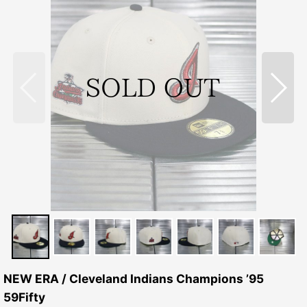
NEW ERA / Cleveland Indians Champions ’95
59Fifty