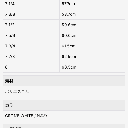
7 1/4
57.7cm
7 3/8
58.7cm
7 1/2
59.6cm
7 5/8
60.6cm
7 3/4
61.5cm
7 7/8
62.5cm
8
63.5cm
素材
ポリエステル
カラー
CROME WHITE / NAVY