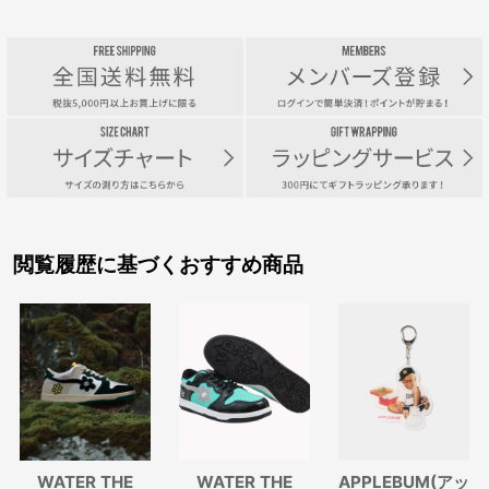
閲覧履歴に基づくおすすめ商品
WATER THE
WATER THE
APPLEBUM(アッ