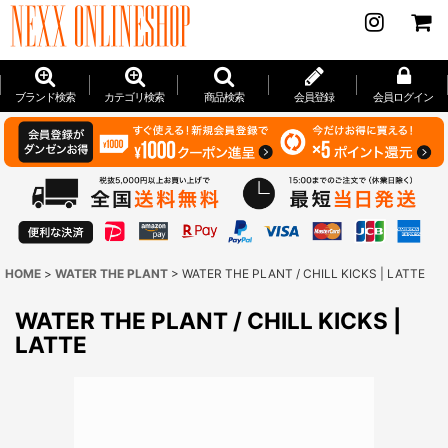
ブランド検索
カテゴリ検索
商品検索
会員登録
会員ログイン
HOME
>
WATER THE PLANT
>
WATER THE PLANT / CHILL KICKS | LATTE
WATER THE PLANT / CHILL KICKS |
LATTE