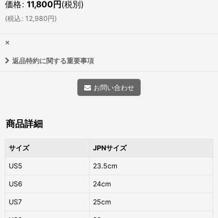
価格
:
11,800
円
(税別)
(
税込
:
12,980
円
)
×
返品特約に関する重要事項
お問い合わせ
商品詳細
サイズ
JPNサイズ
US5
23.5cm
US6
24cm
US7
25cm