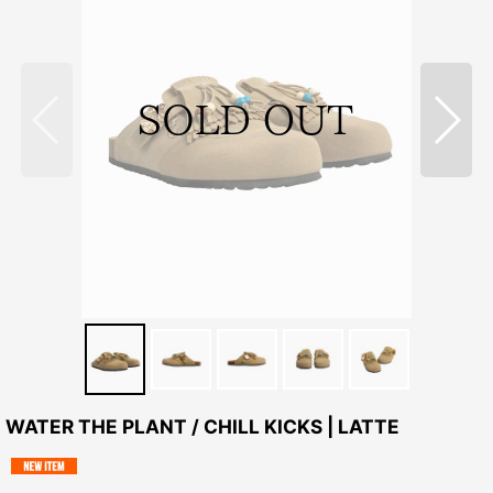
WATER THE PLANT / CHILL KICKS | LATTE