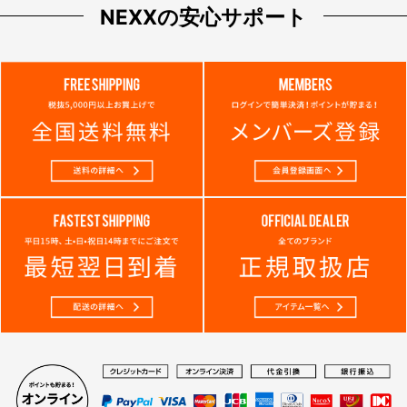
NEXXの安心サポート