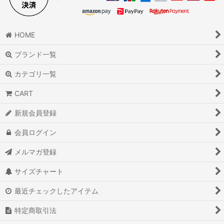
HOME
ブランド一覧
カテゴリ一覧
CART
新規会員登録
会員ログイン
メルマガ登録
サイズチャート
最近チェックしたアイテム
特定商取引法