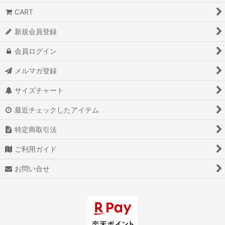
CART
新規会員登録
会員ログイン
メルマガ登録
サイズチャート
最近チェックしたアイテム
特定商取引法
ご利用ガイド
お問い合せ