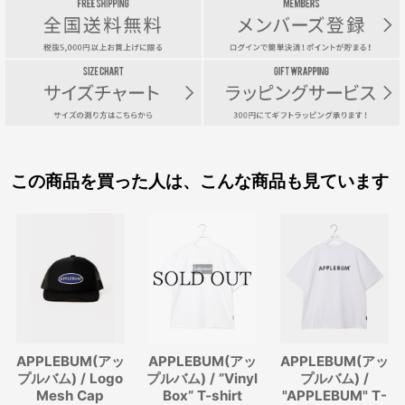
この商品を買った人は、こんな商品も見ています
APPLEBUM(アッ
APPLEBUM(アッ
APPLEBUM(アッ
プルバム) / Logo
プルバム) / ”Vinyl
プルバム) /
Mesh Cap
Box” T-shirt
"APPLEBUM" T-