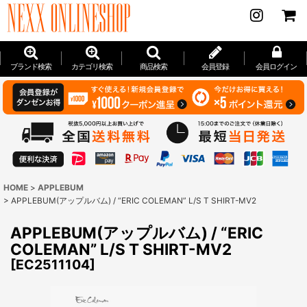
ブランド検索
カテゴリ検索
商品検索
会員登録
会員ログイン
HOME
>
APPLEBUM
>
APPLEBUM(アップルバム) / “ERIC COLEMAN” L/S T SHIRT-MV2
APPLEBUM(アップルバム) / “ERIC
COLEMAN” L/S T SHIRT-MV2
[
EC2511104
]