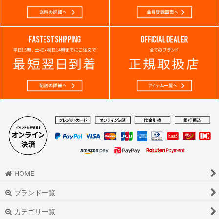
HOME
ブランド一覧
カテゴリ一覧