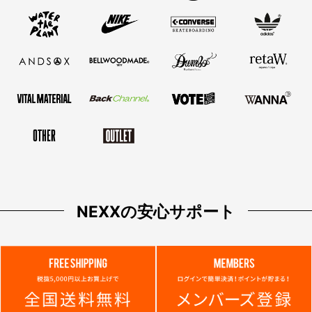
NEXXの安心サポート