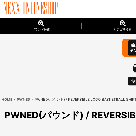
ブランド検索
カテゴリ検索
HOME
>
PWNED
>
PWNED(パウンド) / REVERSIBLE LOGO BASKETBALL SHIR
PWNED(パウンド) / REVERSIBL