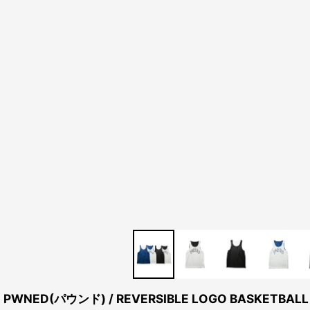
PWNED(パウンド) / REVERSIBLE LOGO BASKETBALL 