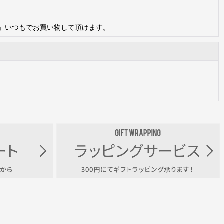
心して」いつもでお買い物して頂けます。