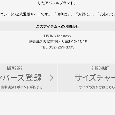
したアパレルブランド。
WNED(パウンド)の公式通販サイトです。 「便利に」、「お得に」、「安
このアイテムへのお問合せ
LIVING for nexx
愛知県名古屋市中区大須3-12-43 1F
TEL:052-251-3775