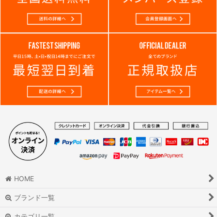
HOME
ブランド一覧
カテゴリ一覧