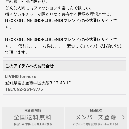
年齢層、性別の隔たり。
どんな人間にもファッションを楽しんで欲しい。
様々なカルチャーが隔たりなく共存する世界を理想とする。
NEXX ONLINE SHOPはBLEND(ブレンド)の公式通販サイトで
す。
NEXX ONLINE SHOPはBLEND(ブレンド)の公式通販サイトで
す。 「便利に」、「お得に」、「安心して」いつもでお買い物し
て頂けます。
このアイテムへのお問合せ
LIVING for nexx
愛知県名古屋市中区大須3-12-43 1F
TEL:052-251-3775