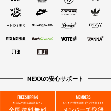
NEXXの安心サポート