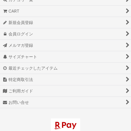
CART
新規会員登録
会員ログイン
メルマガ登録
サイズチャート
最近チェックしたアイテム
特定商取引法
ご利用ガイド
お問い合せ