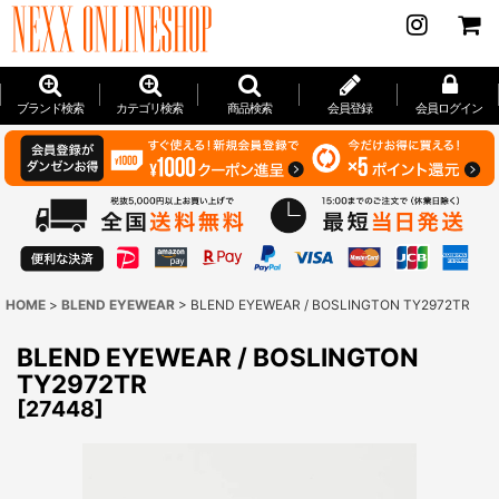
ブランド検索
カテゴリ検索
商品検索
会員登録
会員ログイン
HOME
>
BLEND EYEWEAR
>
BLEND EYEWEAR / BOSLINGTON TY2972TR
BLEND EYEWEAR / BOSLINGTON
TY2972TR
[
27448
]