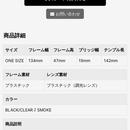
お問い合わせ
商品詳細
サイズ
フレーム幅
フレーム高
ブリッジ幅
テンプル長
ONE SIZE
134mm
47mm
19mm
142mm
フレーム素材
レンズ素材
プラスチック
プラスチック（調光レンズ）
カラー
BLACK/CLEAR ⇄ SMOKE
商品説明