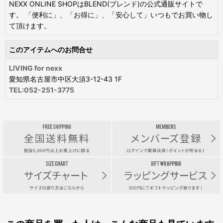
NEXX ONLINE SHOPはBLEND(ブレンド)の公式通販サイトで
す。 「便利に」、「お得に」、「安心して」いつもでお買い物し
て頂けます。
このアイテムへのお問合せ
LIVING for nexx
愛知県名古屋市中区大須3-12-43 1F
TEL:052-251-3775