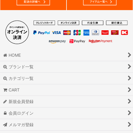
HOME
ブランド一覧
カテゴリ一覧
CART
新規会員登録
会員ログイン
メルマガ登録