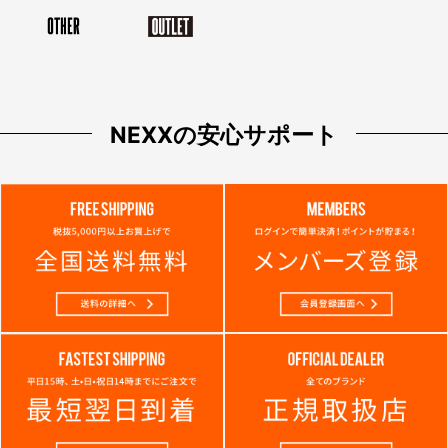
NEXXの安心サポート