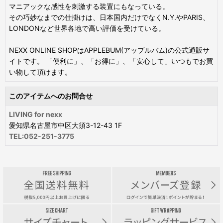
マニアックな感性を刺激する装置にもなっている。
その巧妙なまでの仕掛けは、日本国内だけでなくN.Y.やPARIS、
LONDONなど世界各地で高い評価を受けている。
NEXX ONLINE SHOPはAPPLEBUM(アップルバム)の公式通販サ
イトです。 「便利に」、「お得に」、「安心して」いつもでお買
い物して頂けます。
このアイテムへのお問合せ
LIVING for nexx
愛知県名古屋市中区大須3-12-43 1F
TEL:052-251-3775