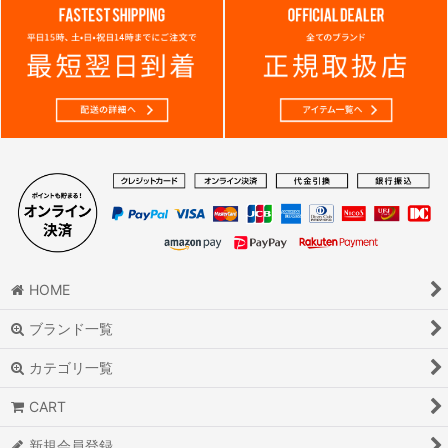
HOME
ブランド一覧
カテゴリ一覧
CART
新規会員登録