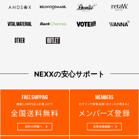
NEXXの安心サポート