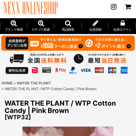
ブランド検索
カテゴリ検索
商品検索
会員登録
会員ログイン
HOME
>
WATER THE PLANT
>
WATER THE PLANT / WTP Cotton Candy | Pink Brown
WATER THE PLANT / WTP Cotton
Candy | Pink Brown
[
WTP32
]