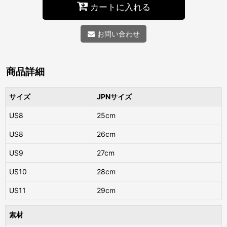
カートに入れる
お問い合わせ
商品詳細
サイズ
JPNサイズ
US8
25cm
US8
26cm
US9
27cm
US10
28cm
US11
29cm
素材