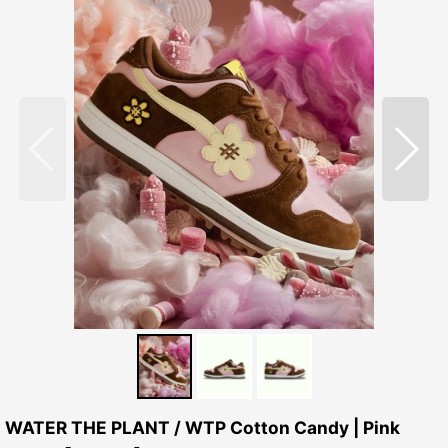
WATER THE PLANT / WTP Cotton Candy | Pink