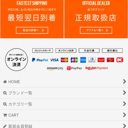
HOME
ブランド一覧
カテゴリ一覧
CART
新規会員登録