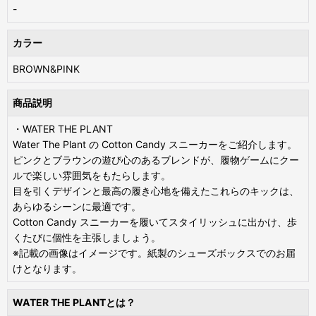
-
カラー
BROWN&PINK
商品説明
・WATER THE PLANT
Water The Plant の Cotton Candy スニーカーをご紹介します。
ピンクとブラウンの遊び心のあるブレンドが、履物ゲームにクー
ルで楽しい雰囲気をもたらします。
目を引くデザインと最高の履き心地を備えたこれらのキックは、
あらゆるシーンに最適です。
Cotton Candy スニーカーを履いてスタイリッシュに出かけ、歩
くたびに個性を主張しましょう。
※記載の画像はイメージです。紙製のシューズボックスでのお届
けとなります。
WATER THE PLANTとは？