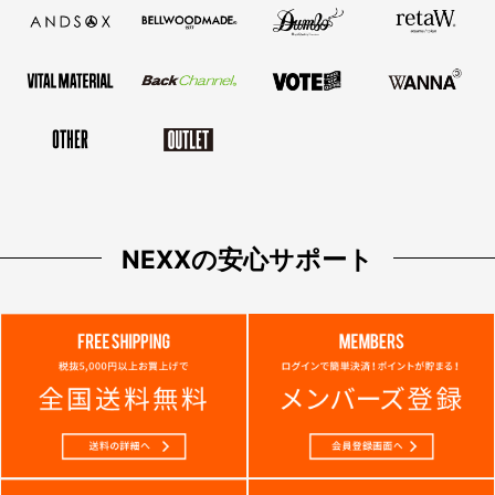
NEXXの安心サポート