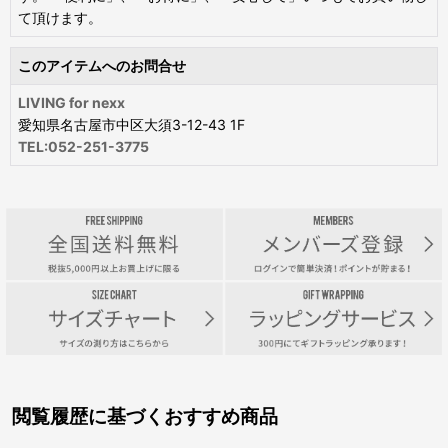
て頂けます。
このアイテムへのお問合せ
LIVING for nexx
愛知県名古屋市中区大須3-12-43 1F
TEL:052-251-3775
閲覧履歴に基づくおすすめ商品