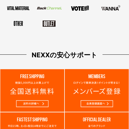
NEXXの安心サポート