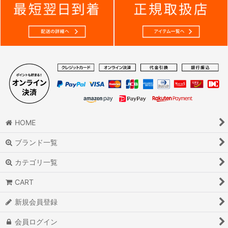
HOME
ブランド一覧
カテゴリ一覧
CART
新規会員登録
会員ログイン