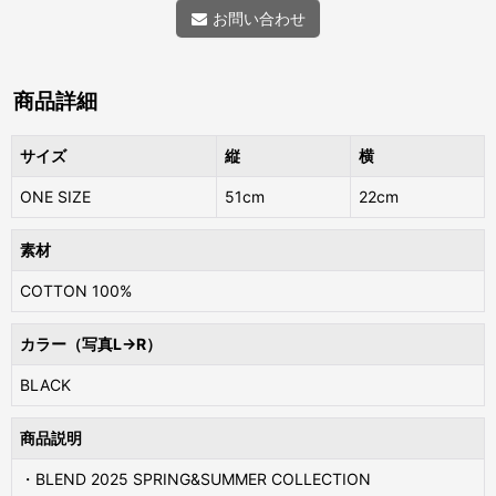
お問い合わせ
商品詳細
サイズ
縦
横
ONE SIZE
51cm
22cm
素材
COTTON 100%
カラー（写真L→R）
BLACK
商品説明
・BLEND 2025 SPRING&SUMMER COLLECTION