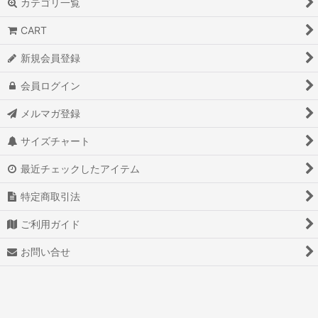
カテゴリ一覧
CART
新規会員登録
会員ログイン
メルマガ登録
サイズチャート
最近チェックしたアイテム
特定商取引法
ご利用ガイド
お問い合せ