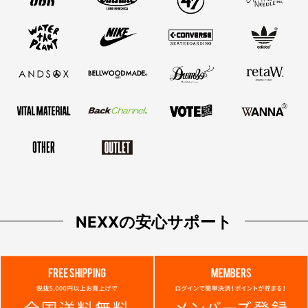
NEXXの安心サポート