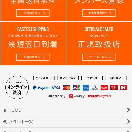
HOME
ブランド一覧