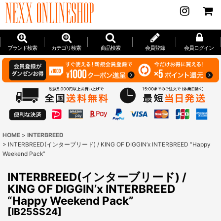
ブランド検索
カテゴリ検索
商品検索
会員登録
会員ログイン
HOME
>
INTERBREED
>
INTERBREED(インターブリード) / KING OF DIGGIN’x INTERBREED “Happy
Weekend Pack”
INTERBREED(インターブリード) /
KING OF DIGGIN’x INTERBREED
“Happy Weekend Pack”
[
IB25SS24
]