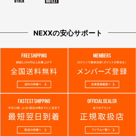
NEXXの安心サポート