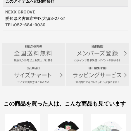
このアイテムへのお問合せ
NEXX GROOVE
愛知県名古屋市中区大須3-27-31
TEL:052-684-9030
この商品を買った人は、こんな商品も見ています