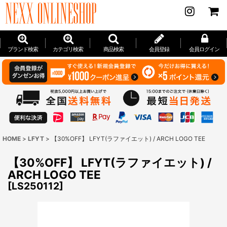
ブランド検索
カテゴリ検索
商品検索
会員登録
会員ログイン
HOME
>
LFYT
>
【30%OFF】 LFYT(ラファイエット) / ARCH LOGO TEE
【30%OFF】 LFYT(ラファイエット) /
ARCH LOGO TEE
[
LS250112
]