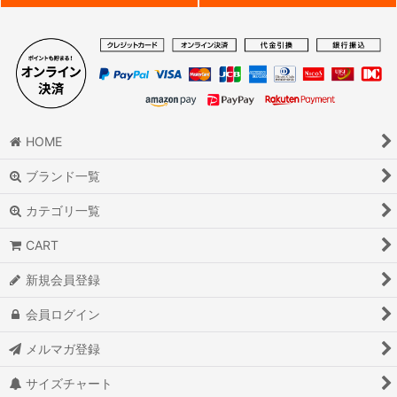
HOME
ブランド一覧
カテゴリ一覧
CART
新規会員登録
会員ログイン
メルマガ登録
サイズチャート