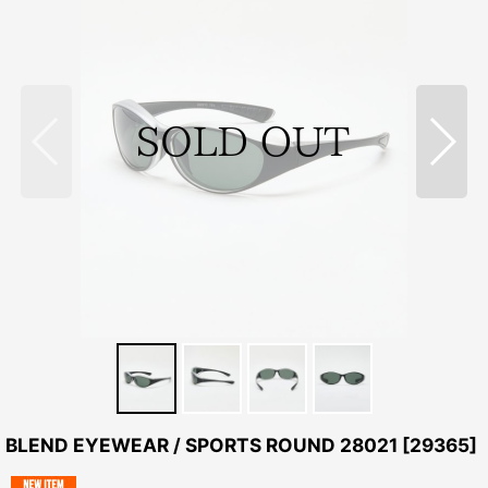
BLEND EYEWEAR / SPORTS ROUND 28021
[
29365
]