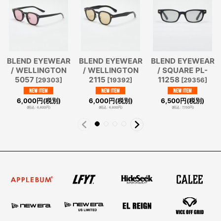
BLEND EYEWEAR
BLEND EYEWEAR
BLEND EYEWEAR
/ WELLINGTON
/ WELLINGTON
/ SQUARE PL-
5057
2115
11258
[
29303
]
[
19392
]
[
29356
]
6,000
円
(税別)
6,000
円
(税別)
6,500
円
(税別)
(
税込
:
6,600
円
)
(
税込
:
6,600
円
)
(
税込
:
7,150
円
)