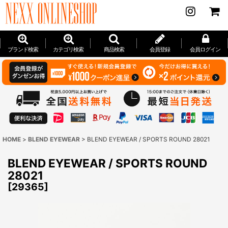
ブランド検索
カテゴリ検索
商品検索
会員登録
会員ログイン
HOME
>
BLEND EYEWEAR
>
BLEND EYEWEAR / SPORTS ROUND 28021
BLEND EYEWEAR / SPORTS ROUND
28021
[
29365
]