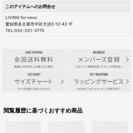
このアイテムへのお問合せ
LIVING for nexx
愛知県名古屋市中区大須3-12-43 1F
TEL:052-251-3775
閲覧履歴に基づくおすすめ商品