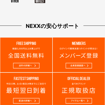
NEXXの安心サポート