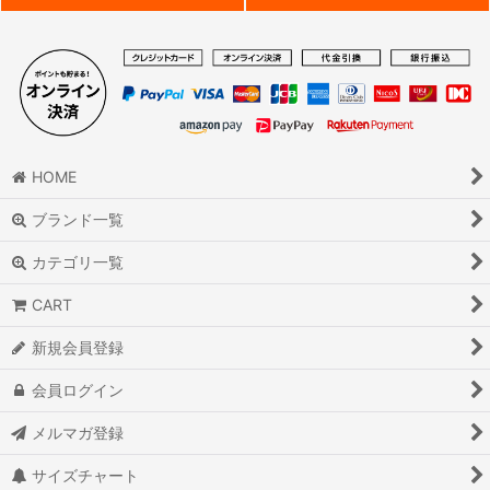
HOME
ブランド一覧
カテゴリ一覧
CART
新規会員登録
会員ログイン
メルマガ登録
サイズチャート