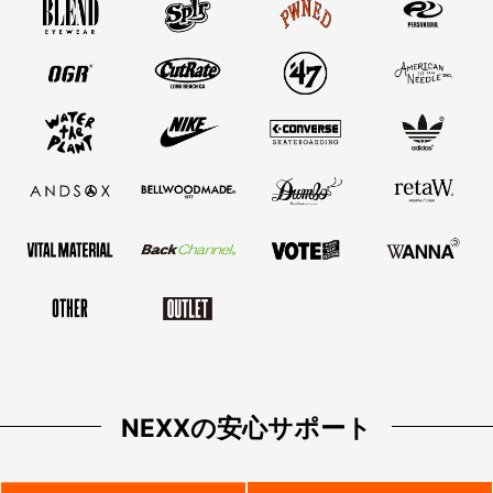
NEXXの安心サポート