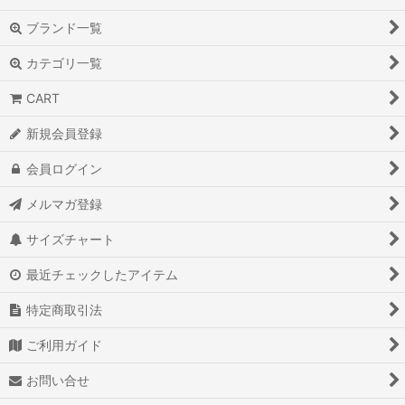
ブランド一覧
カテゴリ一覧
CART
新規会員登録
会員ログイン
メルマガ登録
サイズチャート
最近チェックしたアイテム
特定商取引法
ご利用ガイド
お問い合せ