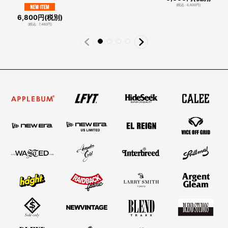
(
税込
:
6,600
円
)
6,800
円
(税別)
(
税込
:
7,480
円
)