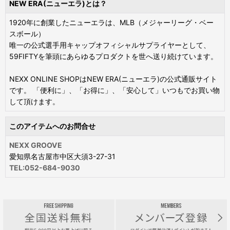
NEW ERA(ニューエラ)とは？
1920年に創業したニューエラは、MLB（メジャーリーグ・ベー
スボール）
唯一の公式選手用キャップオフィシャルサプライヤーとして、
59FIFTYを筆頭にあらゆるプロダクトを世へ送り続けています。
NEXX ONLINE SHOPはNEW ERA(ニューエラ)の公式通販サイト
です。 「便利に」、「お得に」、「安心して」いつもでお買い物
して頂けます。
このアイテムへのお問合せ
NEXX GROOVE
愛知県名古屋市中区大須3-27-31
TEL:052-684-9030