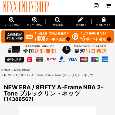
ブランド検索
カテゴリ検索
商品検索
会員登録
会員ログイン
HOME
>
NEW ERA®
>
NEW ERA / 9FIFTY A-Frame NBA 2-Tone ブルックリン・ネッツ
NEW ERA / 9FIFTY A-Frame NBA 2-
Tone ブルックリン・ネッツ
[
14388567
]