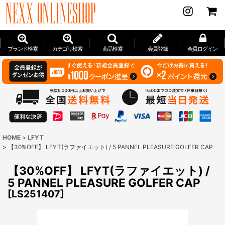
ブランド検索
カテゴリ検索
商品検索
会員登録
会員ログイン
HOME
>
LFYT
>
【30%OFF】 LFYT(ラファイエット) / 5 PANNEL PLEASURE GOLFER CAP
【30%OFF】 LFYT(ラファイエット) /
5 PANNEL PLEASURE GOLFER CAP
[
LS251407
]