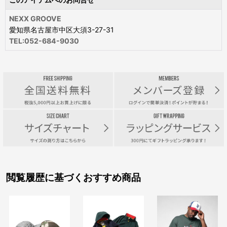
NEXX GROOVE
愛知県名古屋市中区大須3-27-31
TEL:052-684-9030
閲覧履歴に基づくおすすめ商品