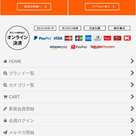
HOME
ブランド一覧
カテゴリ一覧
CART
新規会員登録
会員ログイン
メルマガ登録