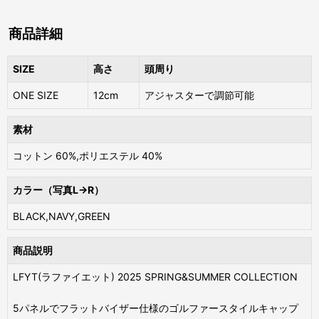
商品詳細
SIZE
高さ
頭周り
ONE SIZE
12cm
アジャスターで調節可能
素材
コットン 60%,ポリエステル 40%
カラー（写真L→R）
BLACK,NAVY,GREEN
商品説明
LFYT(ラファイエット) 2025 SPRING&SUMMER COLLECTION
5パネルでフラットバイザー仕様のゴルファースタイルキャップ