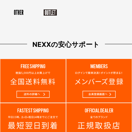
NEXXの安心サポート