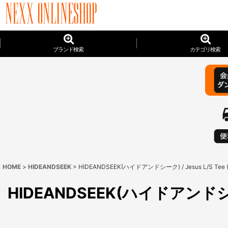
ブランド検索
カテゴリ検索
HOME
>
HIDEANDSEEK
>
HIDEANDSEEK(ハイドアンドシーク) / Jesus L/S Tee (Bi
HIDEANDSEEK(ハイドアンドシーク) /