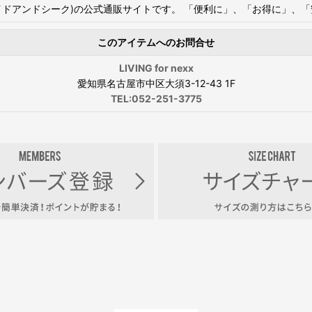
DSEEK(ハイドアンドシーク)の公式通販サイトです。 「便利に」、「お得
このアイテムへのお問合せ
LIVING for nexx
愛知県名古屋市中区大須3-12-43 1F
TEL:052-251-3775