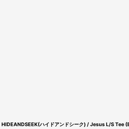
HIDEANDSEEK(ハイドアンドシーク) / Jesus L/S Tee (Big