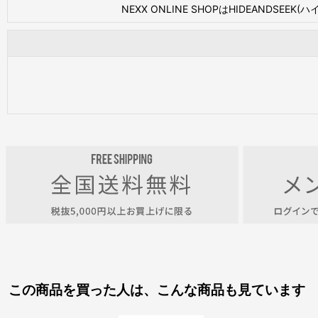
NEXX ONLINE SHOPはHIDEAN
この商品を買った人は、こんな商品も見ています