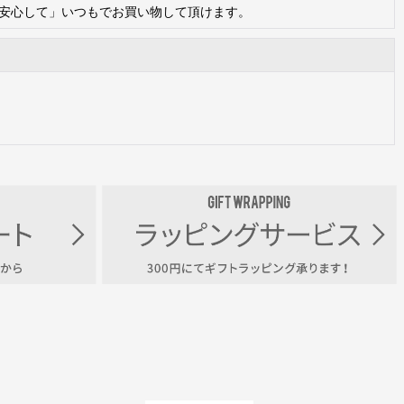
に」、「安心して」いつもでお買い物して頂けます。