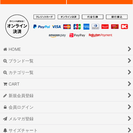
HOME
ブランド一覧
カテゴリ一覧
CART
新規会員登録
会員ログイン
メルマガ登録
サイズチャート