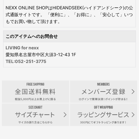
NEXX ONLINE SHOPはHIDEANDSEEK(ハイドアンドシーク)の公
式通販サイトです。 「便利に」、「お得に」、「安心して」いつ
もでお買い物して頂けます。
このアイテムへのお問合せ
LIVING for nexx
愛知県名古屋市中区大須3-12-43 1F
TEL:052-251-3775