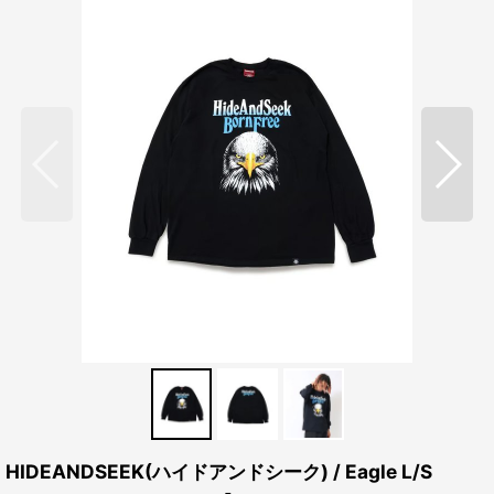
HIDEANDSEEK(ハイドアンドシーク) / Eagle L/S