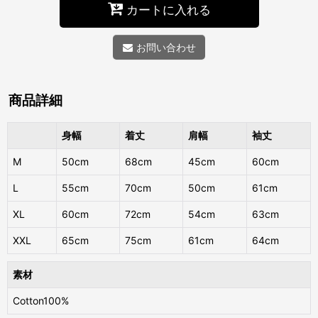
カートに入れる
お問い合わせ
商品詳細
身幅
着丈
肩幅
袖丈
M
50cm
68cm
45cm
60cm
L
55cm
70cm
50cm
61cm
XL
60cm
72cm
54cm
63cm
XXL
65cm
75cm
61cm
64cm
素材
Cotton100%