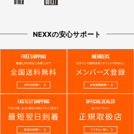
NEXXの安心サポート