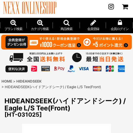
ブランド検索
カテゴリ検索
商品検索
会員登録
会員ログイン
HOME
>
HIDEANDSEEK
>
HIDEANDSEEK(ハイドアンドシーク) / Eagle L/S Tee(Front)
HIDEANDSEEK(ハイドアンドシーク) /
Eagle L/S Tee(Front)
[
HT-031025
]