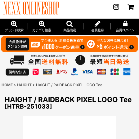
ブランド検索
カテゴリ検索
商品検索
会員登録
会員ログイン
HOME
>
HAIGHT
>
HAIGHT / RAIDBACK PIXEL LOGO Tee
HAIGHT / RAIDBACK PIXEL LOGO Tee
[
HTRB-251033
]