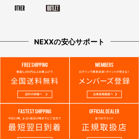
NEXXの安心サポート