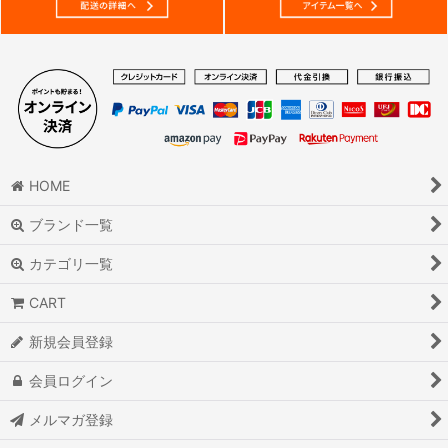
HOME
ブランド一覧
カテゴリ一覧
CART
新規会員登録
会員ログイン
メルマガ登録