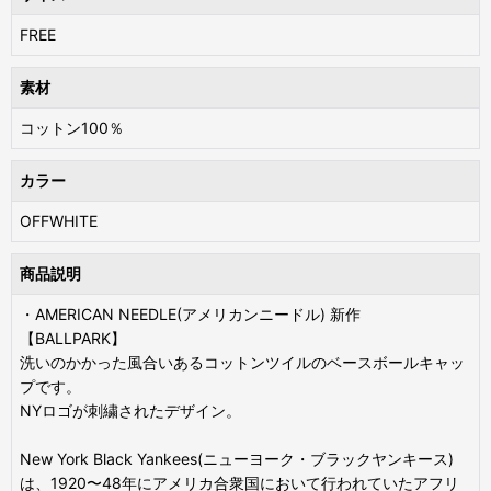
FREE
素材
コットン100％
カラー
OFFWHITE
商品説明
・AMERICAN NEEDLE(アメリカンニードル) 新作
【BALLPARK】
洗いのかかった風合いあるコットンツイルのベースボールキャッ
プです。
NYロゴが刺繍されたデザイン。
New York Black Yankees(ニューヨーク・ブラックヤンキース)
は、1920〜48年にアメリカ合衆国において行われていたアフリ