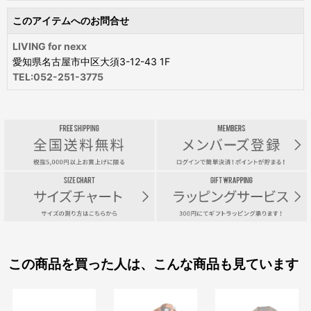
このアイテムへのお問合せ
LIVING for nexx
愛知県名古屋市中区大須3-12-43 1F
TEL:052-251-3775
この商品を買った人は、こんな商品も見ています