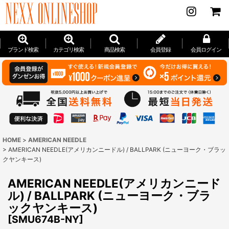
ブランド検索
カテゴリ検索
商品検索
会員登録
会員ログイン
HOME
>
AMERICAN NEEDLE
>
AMERICAN NEEDLE(アメリカンニードル) / BALLPARK (ニューヨーク・ブラッ
クヤンキース)
AMERICAN NEEDLE(アメリカンニード
ル) / BALLPARK (ニューヨーク・ブラ
ックヤンキース)
[
SMU674B-NY
]