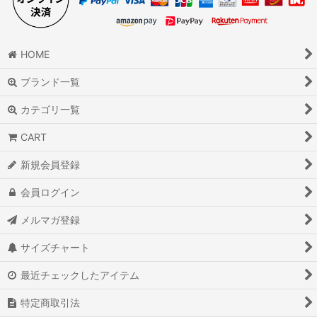
HOME
ブランド一覧
カテゴリ一覧
CART
新規会員登録
会員ログイン
メルマガ登録
サイズチャート
最近チェックしたアイテム
特定商取引法