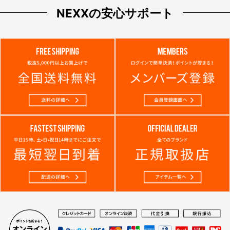
NEXXの安心サポート