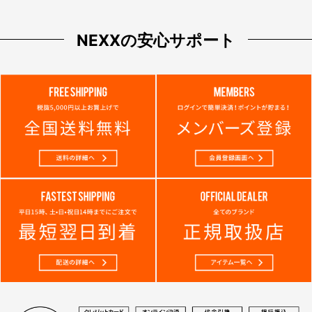
NEXXの安心サポート