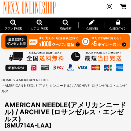
ブランド検索
カテゴリ検索
商品検索
会員登録
会員ログイン
HOME
>
AMERICAN NEEDLE
>
AMERICAN NEEDLE(アメリカンニードル) / ARCHIVE (ロサンゼルス・エンゼ
ルス)
AMERICAN NEEDLE(アメリカンニード
ル) / ARCHIVE (ロサンゼルス・エンゼ
ルス)
[
SMU714A-LAA
]