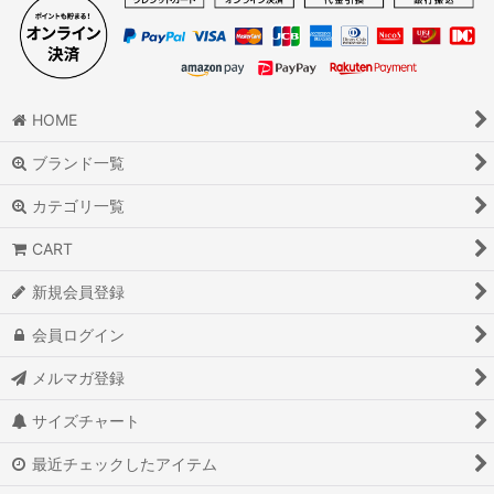
HOME
ブランド一覧
カテゴリ一覧
CART
新規会員登録
会員ログイン
メルマガ登録
サイズチャート
最近チェックしたアイテム