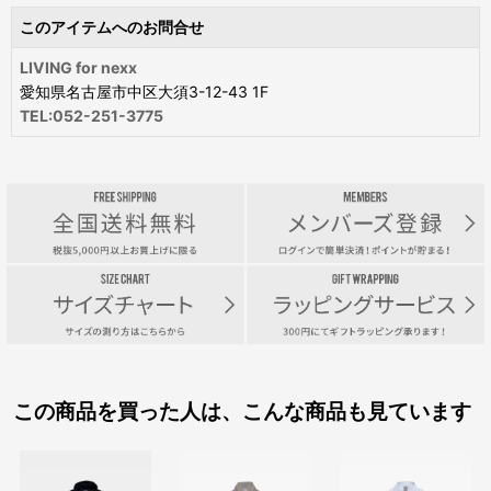
このアイテムへのお問合せ
LIVING for nexx
愛知県名古屋市中区大須3-12-43 1F
TEL:052-251-3775
この商品を買った人は、こんな商品も見ています