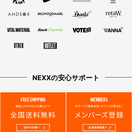
NEXXの安心サポート