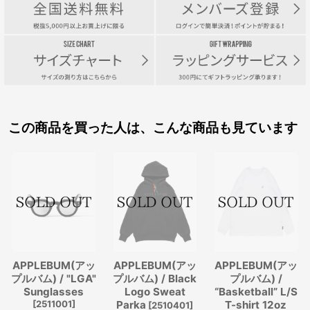
この商品を買った人は、こんな商品も見ています
APPLEBUM(アッ
APPLEBUM(アッ
APPLEBUM(アッ
プルバム) / "LGA"
プルバム) / Black
プルバム) /
Sunglasses
Logo Sweat
“Basketball” L/S
[
2511001
]
Parka
T-shirt 12oz
[
2510401
]