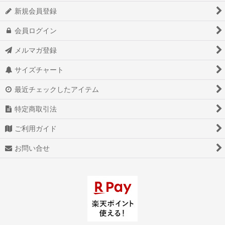
新規会員登録
会員ログイン
メルマガ登録
サイズチャート
最近チェックしたアイテム
特定商取引法
ご利用ガイド
お問い合せ