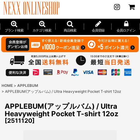
ブランド検索
カテゴリ検索
商品検索
会員登録
会員ログイン
HOME
>
APPLEBUM
>
APPLEBUM(アップルバム) / Ultra Heavyweight Pocket T-shirt 12oz
APPLEBUM(アップルバム) / Ultra
Heavyweight Pocket T-shirt 12oz
[
2511120
]