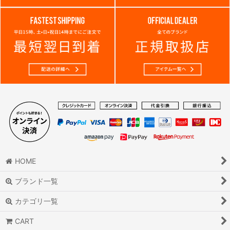
HOME
ブランド一覧
カテゴリ一覧
CART