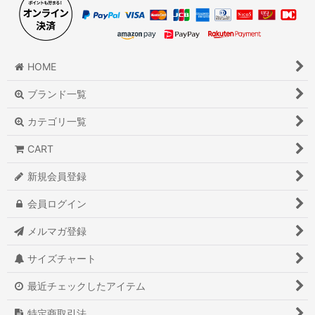
HOME
ブランド一覧
カテゴリ一覧
CART
新規会員登録
会員ログイン
メルマガ登録
サイズチャート
最近チェックしたアイテム
特定商取引法