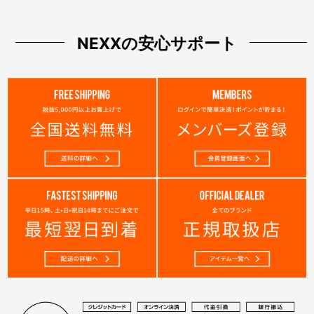
NEXXの安心サポート