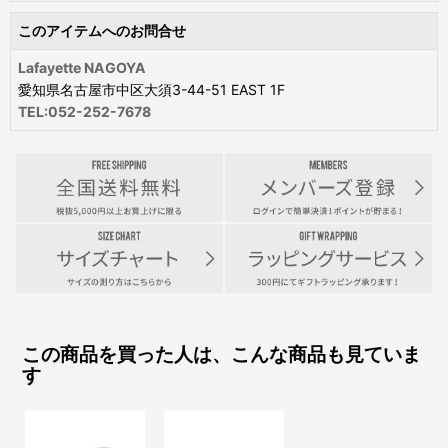
このアイテムへのお問合せ
Lafayette NAGOYA
愛知県名古屋市中区大須3-44-51 EAST 1F
TEL:052-252-7678
この商品を買った人は、こんな商品も見ていま
す