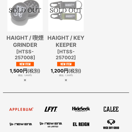
HAIGHT / 喫煙
HAIGHT / KEY
GRINDER
KEEPER
[
HTSS-
[
HTSS-
257008
]
257002
]
1,500
円
(税別)
1,200
円
(税別)
(
税込
:
1,650
円
)
(
税込
:
1,320
円
)
×
×