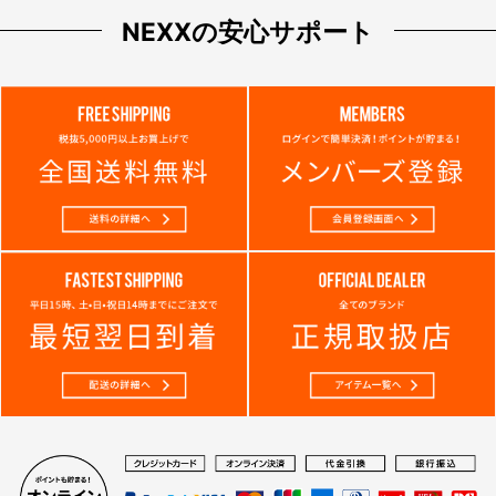
NEXXの安心サポート