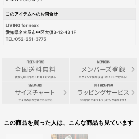
このアイテムへのお問合せ
LIVING for nexx
愛知県名古屋市中区大須3-12-43 1F
TEL:052-251-3775
この商品を買った人は、こんな商品も見ています