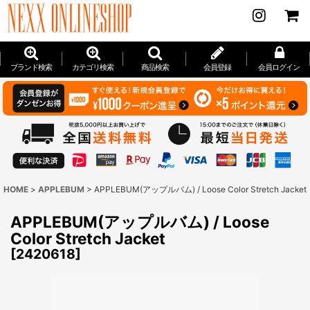
ブランド検索
カテゴリ検索
商品検索
会員登録
会員ログイン
HOME
>
APPLEBUM
>
APPLEBUM(アップルバム) / Loose Color Stretch Jacket
APPLEBUM(アップルバム) / Loose
Color Stretch Jacket
[
2420618
]