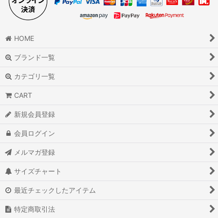
HOME
ブランド一覧
カテゴリ一覧
CART
新規会員登録
会員ログイン
メルマガ登録
サイズチャート
最近チェックしたアイテム
特定商取引法