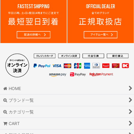
HOME
ブランド一覧
カテゴリ一覧
CART