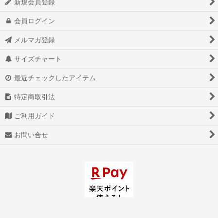
新規会員登録
会員ログイン
メルマガ登録
サイズチャート
最近チェックしたアイテム
特定商取引法
ご利用ガイド
お問い合せ