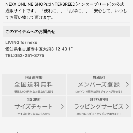
NEXX ONLINE SHOPはINTERBREED(インターブリード)の公式
通販サイトです。 「便利に」、「お得に」、「安心して」いつも
でお買い物して頂けます。
このアイテムへのお問合せ
LIVING for nexx
愛知県名古屋市中区大須3-12-43 1F
TEL:052-251-3775