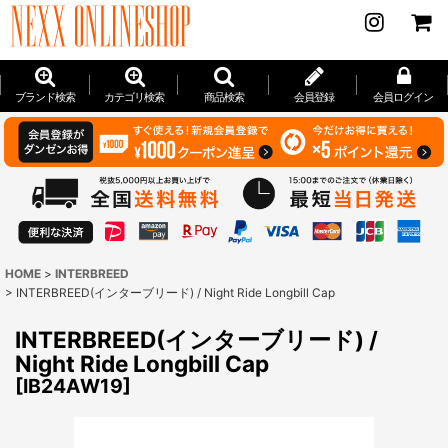
ブランド検索
カテゴリ検索
商品検索
会員登録
会員ログイン
HOME
>
INTERBREED
>
INTERBREED(インターブリード) / Night Ride Longbill Cap
INTERBREED(インターブリード) /
Night Ride Longbill Cap
[
IB24AW19
]