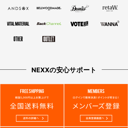
NEXXの安心サポート