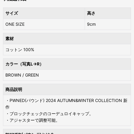
サイズ
高さ
ONE SIZE
9cm
素材
コットン 100%
カラー（写真L→R）
BROWN / GREEN
商品説明
・PWNED(パウンド) 2024 AUTUMN&WINTER COLLECTION 新
作
・ブロックチェックのコーデュロイキャップ。
・アジャスターで調整可能。