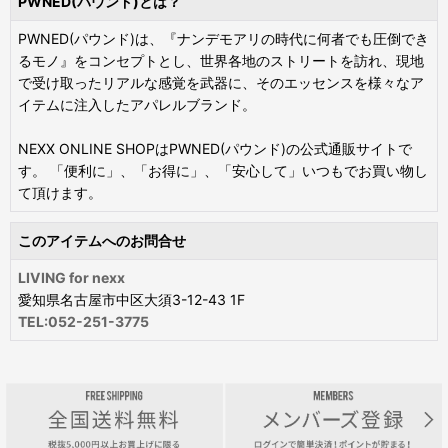
PWNED(パウンド)とは？
PWNED(パウンド)は、『ナンデモアリの時代に何者でも圧倒でき
るモノ』をコンセプトとし、世界各地のストリートを訪れ、現地
で受け取ったリアルな感覚を武器に、そのエッセンスを様々なア
イテムに注入したアパレルブランド。
NEXX ONLINE SHOPはPWNED(パウンド)の公式通販サイトで
す。 「便利に」、「お得に」、「安心して」いつもでお買い物し
て頂けます。
このアイテムへのお問合せ
LIVING for nexx
愛知県名古屋市中区大須3-12-43 1F
TEL:052-251-3775