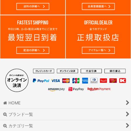
HOME
ブランド一覧
カテゴリ一覧