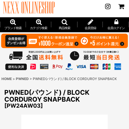
ブランド検索
カテゴリ検索
商品検索
会員登録
会員ログイン
HOME
>
PWNED
>
PWNED(パウンド) / BLOCK CORDUROY SNAPBACK
PWNED(パウンド) / BLOCK
CORDUROY SNAPBACK
[
PW24AW03
]