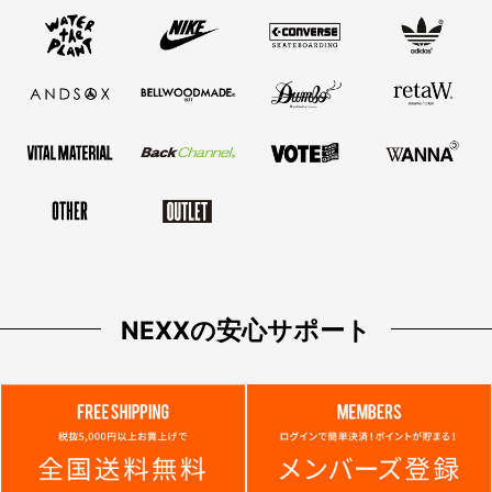
NEXXの安心サポート