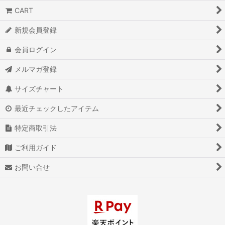
CART
新規会員登録
会員ログイン
メルマガ登録
サイズチャート
最近チェックしたアイテム
特定商取引法
ご利用ガイド
お問い合せ