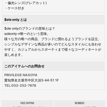
・偏光レンズ(グレアカット)
・ケース付き
$ole only とは
$ole onlyのブランドの意味とは？
soleonly→唯一のという意味。
様々な方の唯一の商品、ブランドに慣れるようブランドを設立。
シンプルなデザインな商品が多いのでどんなスタイルにも合わせ
やすく、カジュアルからスポーティまで様々なコーディネートが
楽しめます。
このアイテムへのお問合せ
PRIVILEGE NAGOYA
愛知県名古屋市中区大須3-44-51 1F
TEL:052-252-7678