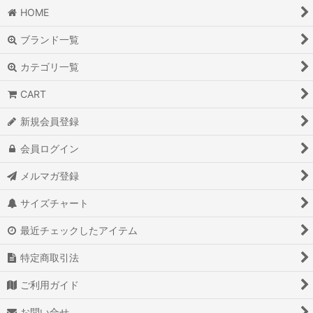
HOME
ブランド一覧
カテゴリ一覧
CART
新規会員登録
会員ログイン
メルマガ登録
サイズチャート
最近チェックしたアイテム
特定商取引法
ご利用ガイド
お問い合せ