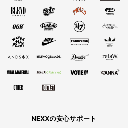
NEXXの安心サポート