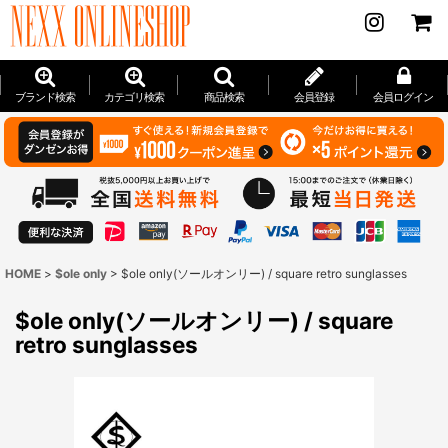
ブランド検索
カテゴリ検索
商品検索
会員登録
会員ログイン
HOME
>
$ole only
>
$ole only(ソールオンリー) / square retro sunglasses
$ole only(ソールオンリー) / square
retro sunglasses