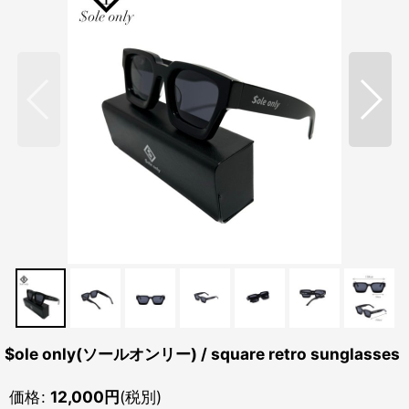
$ole only(ソールオンリー) / square retro sunglasses
価格
:
12,000
円
(税別)