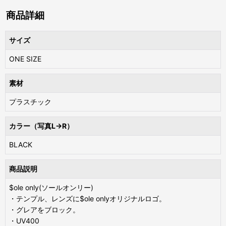
商品詳細
サイズ
ONE SIZE
素材
プラスチック
カラー（写真L→R）
BLACK
商品説明
$ole only(ソールオンリー)
・テンプル、レンズに$ole onlyオリジナルロゴ。
・グレアをブロック。
・UV400