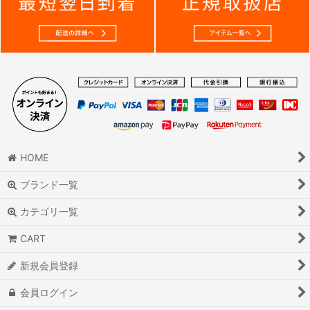
HOME
ブランド一覧
カテゴリ一覧
CART
新規会員登録
会員ログイン