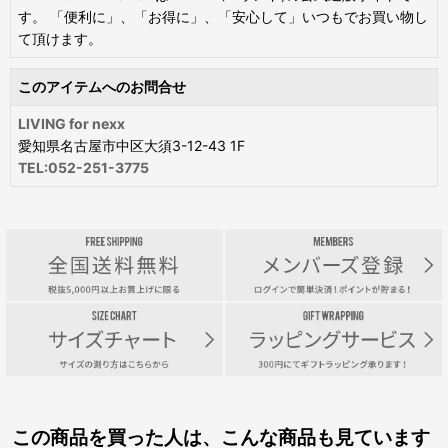
す。 「便利に」、「お得に」、「安心して」いつもでお買い物し
て頂けます。
このアイテムへのお問合せ
LIVING for nexx
愛知県名古屋市中区大須3-12-43 1F
TEL:052-251-3775
この商品を買った人は、こんな商品も見ています