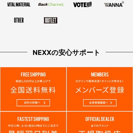
NEXXの安心サポート