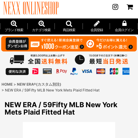
ブランド検索
カテゴリ検索
商品検索
会員登録
会員ログイン
HOME
>
NEW ERA®(カスタム別注)
>
NEW ERA / 59Fifty MLB New York Mets Plaid Fitted Hat
NEW ERA / 59Fifty MLB New York
Mets Plaid Fitted Hat