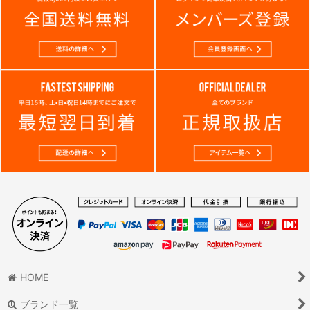
HOME
ブランド一覧