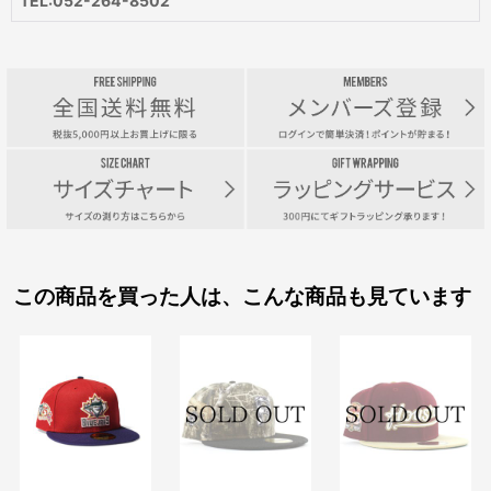
TEL:052-264-8502
この商品を買った人は、こんな商品も見ています