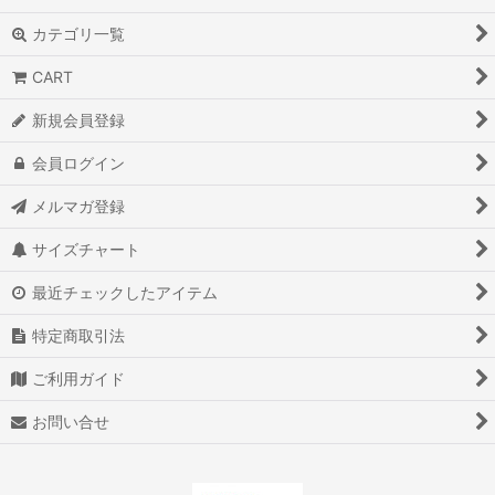
カテゴリ一覧
CART
新規会員登録
会員ログイン
メルマガ登録
サイズチャート
最近チェックしたアイテム
特定商取引法
ご利用ガイド
お問い合せ