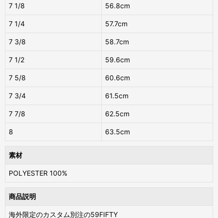
7 1/8
56.8cm
7 1/4
57.7cm
7 3/8
58.7cm
7 1/2
59.6cm
7 5/8
60.6cm
7 3/4
61.5cm
7 7/8
62.5cm
8
63.5cm
素材
POLYESTER 100%
商品説明
海外限定のカスタム別注の59FIFTY