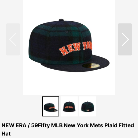
NEW ERA / 59Fifty MLB New York Mets Plaid Fitted
Hat