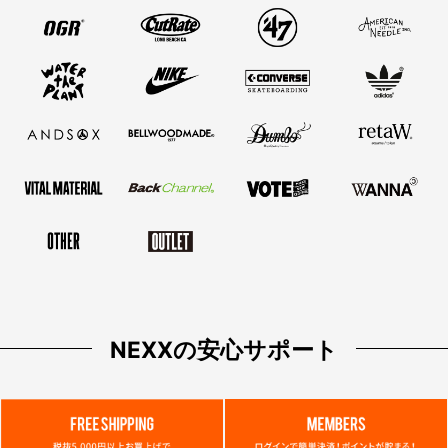
NEXXの安心サポート