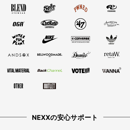
NEXXの安心サポート