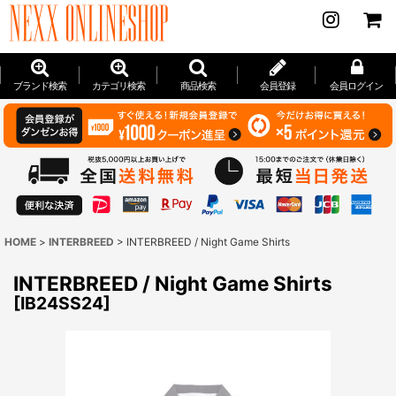
ブランド検索
カテゴリ検索
商品検索
会員登録
会員ログイン
HOME
>
INTERBREED
>
INTERBREED / Night Game Shirts
INTERBREED / Night Game Shirts
[
IB24SS24
]