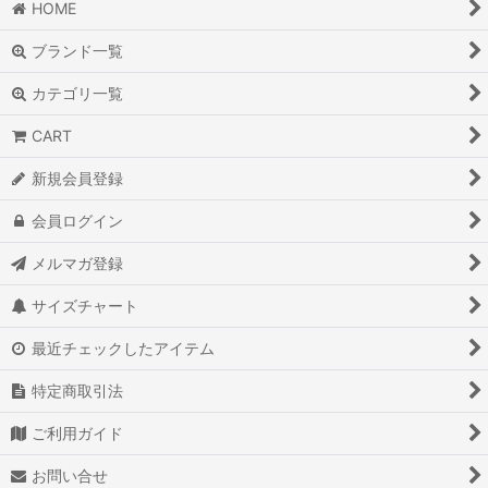
HOME
ブランド一覧
カテゴリ一覧
CART
新規会員登録
会員ログイン
メルマガ登録
サイズチャート
最近チェックしたアイテム
特定商取引法
ご利用ガイド
お問い合せ