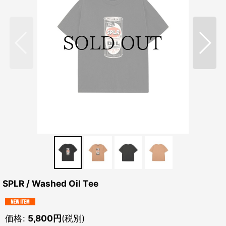
SPLR / Washed Oil Tee
価格
:
5,800
円
(税別)