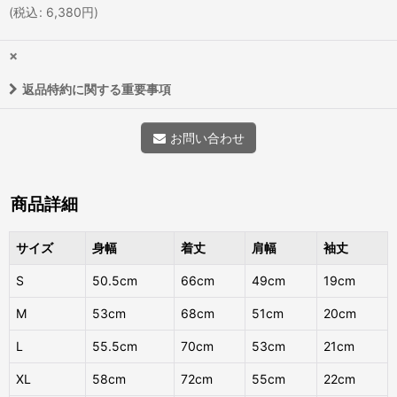
(
税込
:
6,380
円
)
×
返品特約に関する重要事項
お問い合わせ
商品詳細
サイズ
身幅
着丈
肩幅
袖丈
S
50.5cm
66cm
49cm
19cm
M
53cm
68cm
51cm
20cm
L
55.5cm
70cm
53cm
21cm
XL
58cm
72cm
55cm
22cm