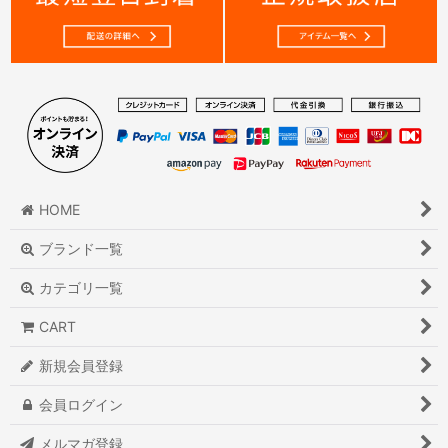
HOME
ブランド一覧
カテゴリ一覧
CART
新規会員登録
会員ログイン
メルマガ登録