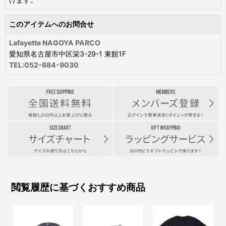
このアイテムへのお問合せ
Lafayette NAGOYA PARCO
愛知県名古屋市中区栄3-29-1 東館1F
TEL:052-684-9030
閲覧履歴に基づくおすすめ商品