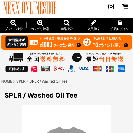
ブランド検索
カテゴリ検索
商品検索
会員登録
会員ログイン
HOME
>
SPLR
>
SPLR / Washed Oil Tee
SPLR / Washed Oil Tee