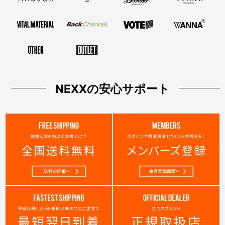
NEXXの安心サポート