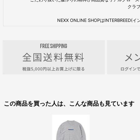
クラブ
NEXX ONLINE SHOPはINTER
この商品を買った人は、こんな商品も見ています