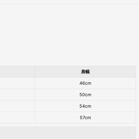
肩幅
46cm
50cm
54cm
57cm