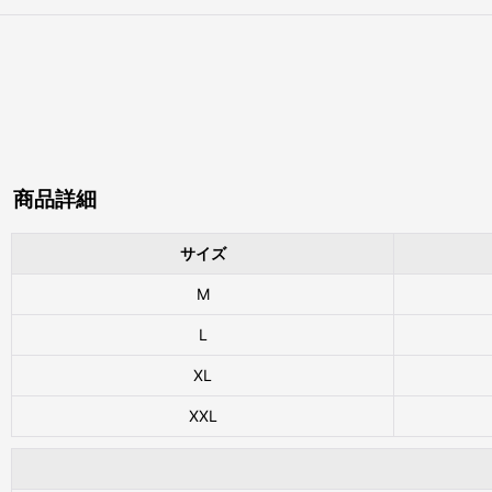
商品詳細
サイズ
M
L
XL
XXL