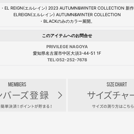
・EL REIGN(エルレイン) 2023 AUTUMN&WINTER COLLECTION 新作
ELREIGN(エルレイン) AUTUMN&WINTER COLLECTION
・BLACKのみのカラー展開。
このアイテムへのお問合せ
PRIVILEGE NAGOYA
愛知県名古屋市中区大須3-44-51 1F
TEL:052-252-7678