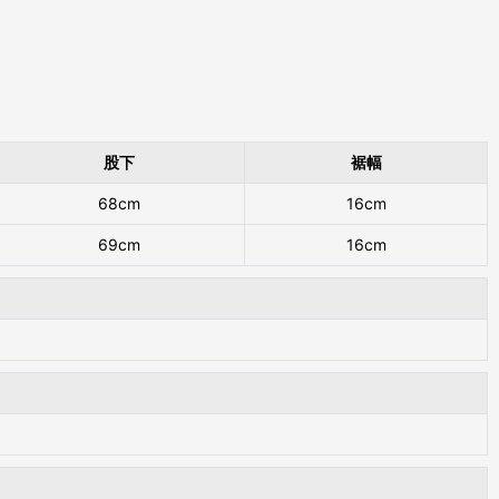
股下
裾幅
68cm
16cm
69cm
16cm