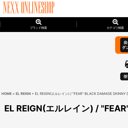
ブランド検索
カテゴリ検索
HOME
>
EL REIGN
>
EL REIGN(エルレイン) / "FEAR" BLACK DAMAGE SKINNY 
EL REIGN(エルレイン) / "FEAR