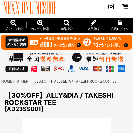
ブランド検索
カテゴリ検索
商品検索
会員登録
会員ログイン
HOME
>
OTHER
>
【30%OFF】ALLY&DIA / TAKESHI ROCKSTAR TEE
【30%OFF】ALLY&DIA / TAKESHI
ROCKSTAR TEE
[
AD23SS001
]