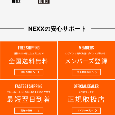
NEXXの安心サポート