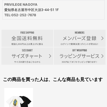
PRIVILEGE NAGOYA
愛知県名古屋市中区大須3-44-51 1F
TEL:052-252-7678
この商品を買った人は、こんな商品も見ています