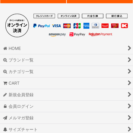
HOME
ブランド一覧
カテゴリ一覧
CART
新規会員登録
会員ログイン
メルマガ登録
サイズチャート