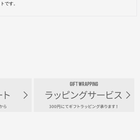
サイトです。
。