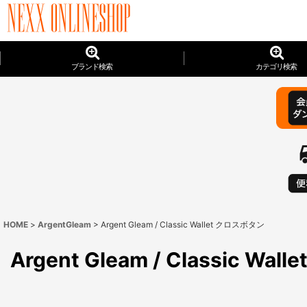
ブランド検索
カテゴリ検索
HOME
>
ArgentGleam
>
Argent Gleam / Classic Wallet クロスボタン
Argent Gleam / Classic W