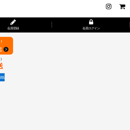
会員登録
会員ログイン