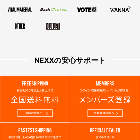
NEXXの安心サポート