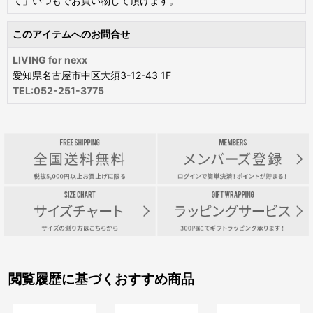
て」いつもでお買い物して頂けます。
このアイテムへのお問合せ
LIVING for nexx
愛知県名古屋市中区大須3-12-43 1F
TEL:052-251-3775
閲覧履歴に基づくおすすめ商品