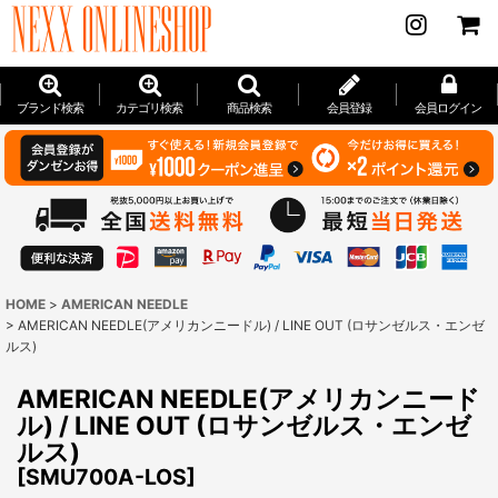
ブランド検索
カテゴリ検索
商品検索
会員登録
会員ログイン
HOME
>
AMERICAN NEEDLE
>
AMERICAN NEEDLE(アメリカンニードル) / LINE OUT (ロサンゼルス・エンゼ
ルス)
AMERICAN NEEDLE(アメリカンニード
ル) / LINE OUT (ロサンゼルス・エンゼ
ルス)
[
SMU700A-LOS
]