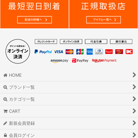
HOME
ブランド一覧
カテゴリ一覧
CART
新規会員登録
会員ログイン