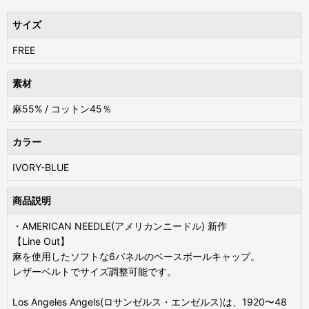
サイズ
FREE
素材
麻55% / コットン45％
カラー
IVORY-BLUE
商品説明
・AMERICAN NEEDLE(アメリカンニードル) 新作
【Line Out】
麻を使用したソフトな6パネルのベースボールキャップ。
レザーベルトでサイズ調整可能です。
Los Angeles Angels(ロサンゼルス・エンゼルス)は、1920〜48