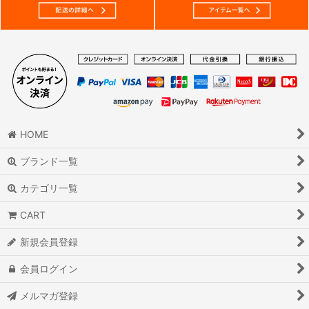
HOME
ブランド一覧
カテゴリ一覧
CART
新規会員登録
会員ログイン
メルマガ登録