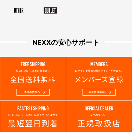
NEXXの安心サポート