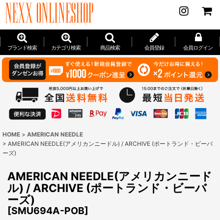
ブランド検索
カテゴリ検索
商品検索
会員登録
会員ログイン
HOME
>
AMERICAN NEEDLE
>
AMERICAN NEEDLE(アメリカンニードル) / ARCHIVE (ポートランド・ビーバ
ーズ)
AMERICAN NEEDLE(アメリカンニード
ル) / ARCHIVE (ポートランド・ビーバ
ーズ)
[
SMU694A-POB
]