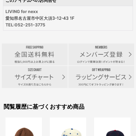
このアイテムへのお問合せ
LIVING for nexx
愛知県名古屋市中区大須3-12-43 1F
TEL:052-251-3775
閲覧履歴に基づくおすすめ商品