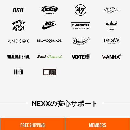
NEXXの安心サポート