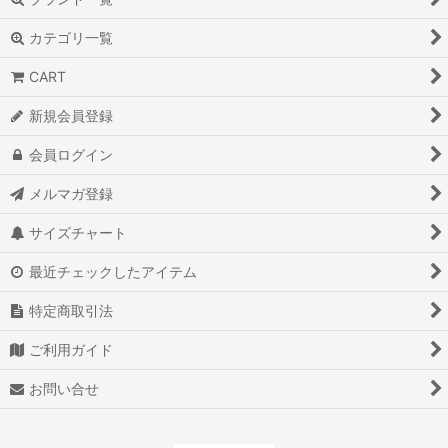
カテゴリ一覧
CART
新規会員登録
会員ログイン
メルマガ登録
サイズチャート
最近チェックしたアイテム
特定商取引法
ご利用ガイド
お問い合せ