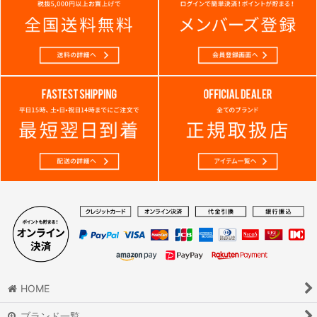
HOME
ブランド一覧