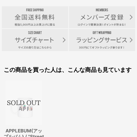
この商品を買った人は、こんな商品も見ています
APPLEBUM(アッ
プルバム) / "Street