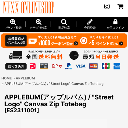
ブランド検索
カテゴリ検索
商品検索
会員登録
会員ログイン
HOME
>
APPLEBUM
>
APPLEBUM(アップルバム) / "Street Logo" Canvas Zip Totebag
APPLEBUM(アップルバム) / "Street
Logo" Canvas Zip Totebag
[
ES2311001
]