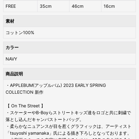
FREE
35cm
46cm
16cm
素材
コットン100%
カラー
NAVY
商品説明
・APPLEBUM(アップルバム) 2023 EARLY SPRING
COLLECTION 新作
【 On The Street 】
・スケーターやB-Boyらストリートキッズ達をロゴと共に刺繍で
落とし込んだキャンバストートバッグ。
・柔らかなニュアンスが目を惹くグラフィックは、アーティスト
「tsuyoshi yamanaka」氏による描き下ろしとなっております。