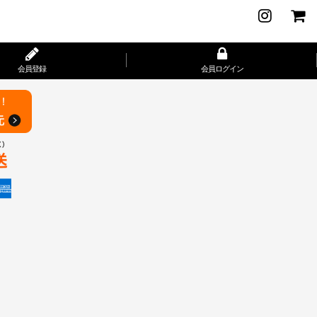
会員登録
会員ログイン