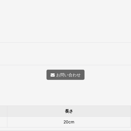
お問い合わせ
長さ
20cm