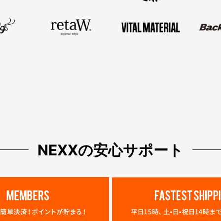
NEXXの安心サポート