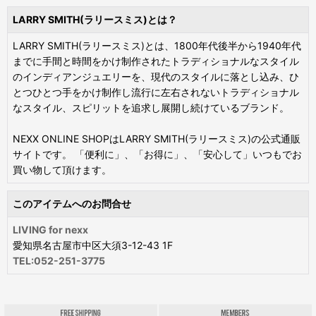
LARRY SMITH(ラリースミス)とは？
LARRY SMITH(ラリースミス)とは、1800年代後半から1940年代
までに手間と時間をかけ制作されたトラディショナルなスタイル
のインディアンジュエリーを、現代のスタイルに落とし込み、ひ
とつひとつ手をかけ制作し流行に左右されないトラディショナル
なスタイル、スピリットを追求し展開し続けているブランド。
NEXX ONLINE SHOPはLARRY SMITH(ラリースミス)の公式通販
サイトです。 「便利に」、「お得に」、「安心して」いつもでお
買い物して頂けます。
このアイテムへのお問合せ
LIVING for nexx
愛知県名古屋市中区大須3-12-43 1F
TEL:052-251-3775