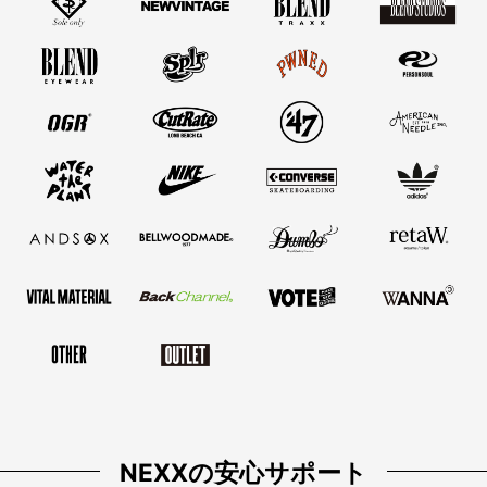
NEXXの安心サポート