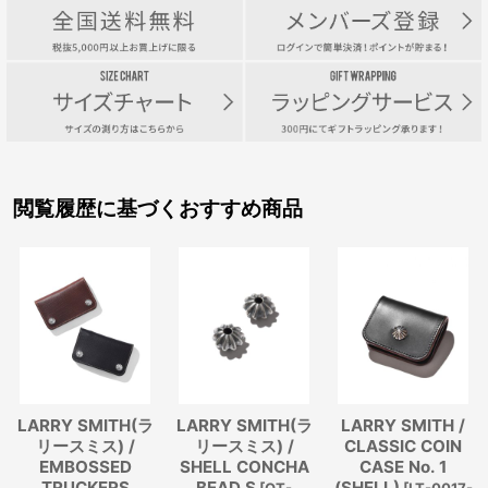
閲覧履歴に基づくおすすめ商品
LARRY SMITH(ラ
LARRY SMITH(ラ
LARRY SMITH /
リースミス) /
リースミス) /
CLASSIC COIN
EMBOSSED
SHELL CONCHA
CASE No. 1
TRUCKERS
BEAD S
(SHELL)