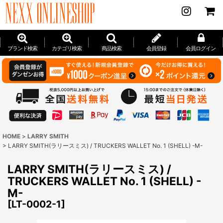
ブランド検索
カテゴリ検索
商品検索
会員登録
会員ログイン
HOME
>
LARRY SMITH
>
LARRY SMITH(ラリースミス) / TRUCKERS WALLET No. 1 (SHELL) -M-
LARRY SMITH(ラリースミス) /
TRUCKERS WALLET No. 1 (SHELL) -
M-
[
LT-0002-1
]