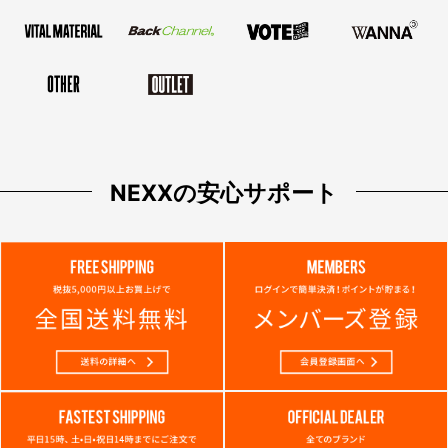
NEXXの安心サポート