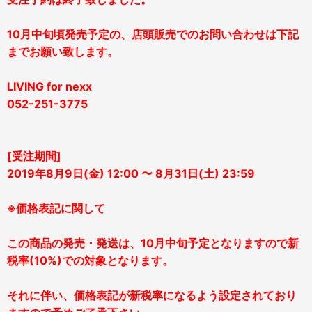
10月中旬頃発売予定の、店頭販売でのお問い合わせは下記
までお願い致します。
LIVING for nexx
052-251-3775
[受注期間]
2019年8月9日(金) 12:00 〜 8月31日(土) 23:59
※価格表記に関して
この商品の発売・発送は、10月中旬予定となりますので新
税率(10%)での対象となります。
それに伴い、価格表記が新税率になるよう設定されており