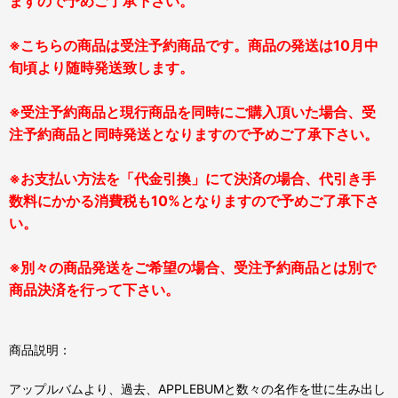
ますので予めご了承下さい。
※こちらの商品は受注予約商品です。商品の発送は10月中
旬頃より随時発送致します。
※受注予約商品と現行商品を同時にご購入頂いた場合、受
注予約商品と同時発送となりますので予めご了承下さい。
※お支払い方法を「代金引換」にて決済の場合、代引き手
数料にかかる消費税も10%となりますので予めご了承下さ
い。
※別々の商品発送をご希望の場合、受注予約商品とは別で
商品決済を行って下さい。
商品説明：
アップルバムより、過去、APPLEBUMと数々の名作を世に生み出し