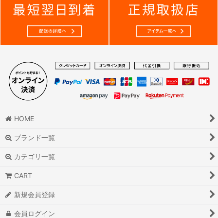
HOME
ブランド一覧
カテゴリ一覧
CART
新規会員登録
会員ログイン