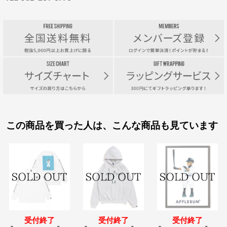
この商品を買った人は、こんな商品も見ています
受付終了
受付終了
受付終了