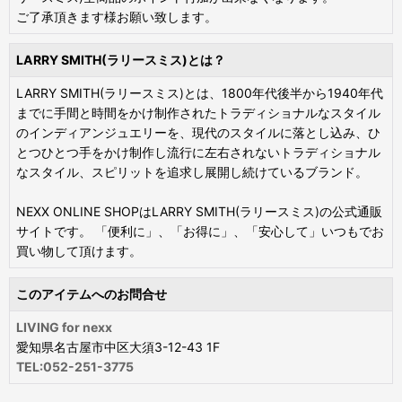
ご了承頂きます様お願い致します。
LARRY SMITH(ラリースミス)とは？
LARRY SMITH(ラリースミス)とは、1800年代後半から1940年代
までに手間と時間をかけ制作されたトラディショナルなスタイル
のインディアンジュエリーを、現代のスタイルに落とし込み、ひ
とつひとつ手をかけ制作し流行に左右されないトラディショナル
なスタイル、スピリットを追求し展開し続けているブランド。
NEXX ONLINE SHOPはLARRY SMITH(ラリースミス)の公式通販
サイトです。 「便利に」、「お得に」、「安心して」いつもでお
買い物して頂けます。
このアイテムへのお問合せ
LIVING for nexx
愛知県名古屋市中区大須3-12-43 1F
TEL:052-251-3775