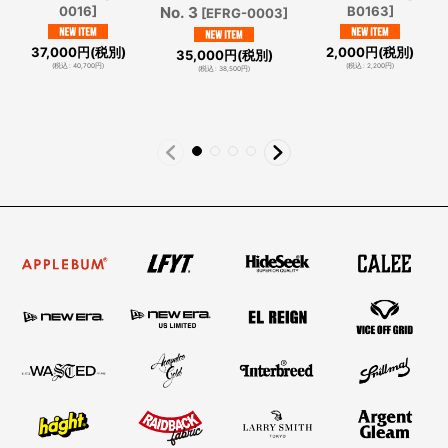
0016
]
No. 3
B0163
]
[
EFRG-0003
]
37,000
円
(税別)
2,000
円
(税別)
35,000
円
(税別)
(
税込
:
40,700
円
)
(
税込
:
2,200
円
)
(
税込
:
38,500
円
)