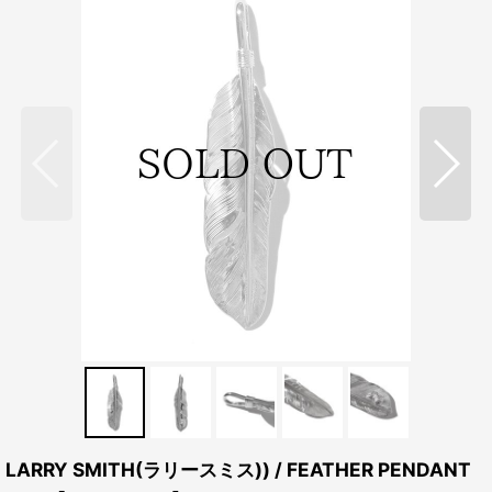
LARRY SMITH(ラリースミス)) / FEATHER PENDANT