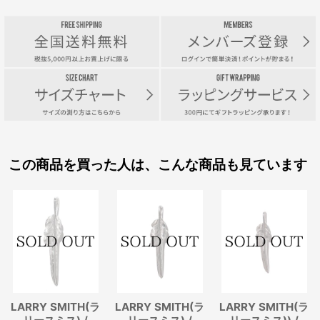
この商品を買った人は、こんな商品も見ています
LARRY SMITH(ラ
LARRY SMITH(ラ
LARRY SMITH(ラ