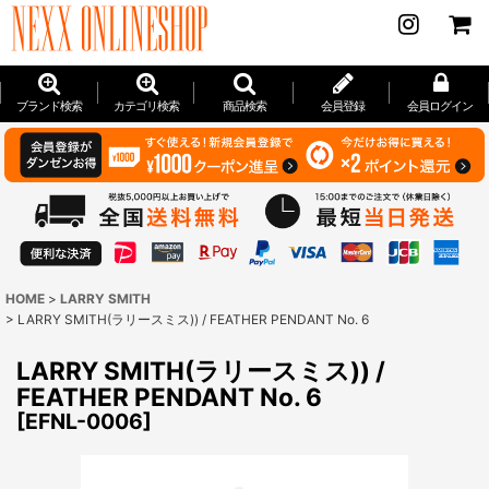
ブランド検索
カテゴリ検索
商品検索
会員登録
会員ログイン
HOME
>
LARRY SMITH
>
LARRY SMITH(ラリースミス)) / FEATHER PENDANT No. 6
LARRY SMITH(ラリースミス)) /
FEATHER PENDANT No. 6
[
EFNL-0006
]