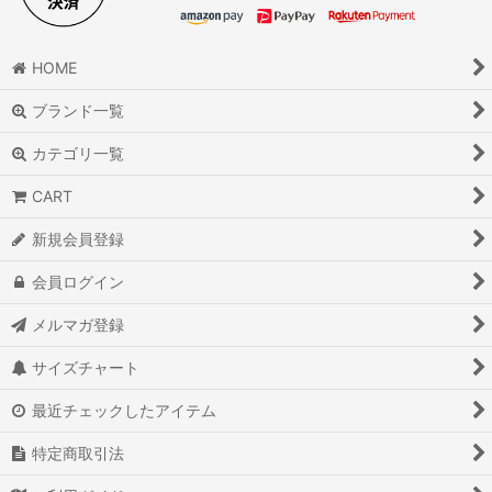
HOME
ブランド一覧
カテゴリ一覧
CART
新規会員登録
会員ログイン
メルマガ登録
サイズチャート
最近チェックしたアイテム
特定商取引法