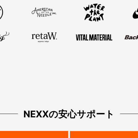
NEXXの安心サポート