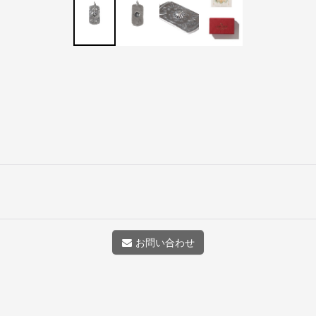
お問い合わせ