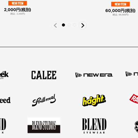
2,000
円
(税別)
60,000
円
(税別)
(
税込
:
2,200
円
)
(
税込
:
66,000
円
)