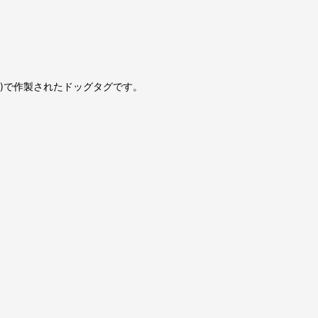
se)で作製されたドッグタグです。