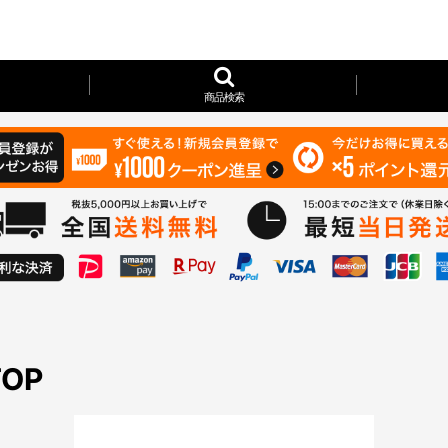
商品検索
TOP