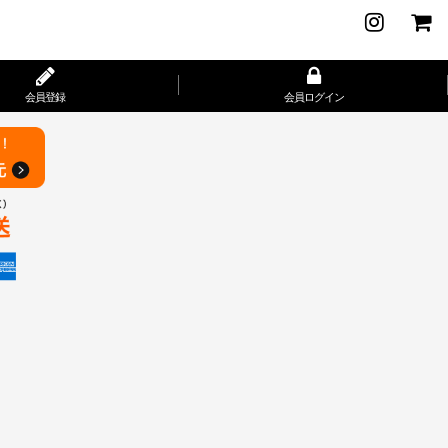
会員登録
会員ログイン