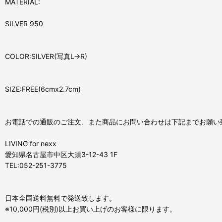
MATERIAL:
SILVER 950
COLOR:SILVER(写真L→R)
SIZE:FREE(6cmx2.7cm)
お電話での通販のご注文、また商品にお問い合わせは下記までお願い
LIVING for nexx
愛知県名古屋市中区大須3-12-43 1F
TEL:052-251-3775
日本全国送料無料で発送致します。
※10,000円(税別)以上お買い上げのお客様に限ります。