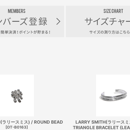
H(ラリースミス) / ROUND BEAD
LARRY SMITH(ラリースミス
[
OT-B0163
]
TRIANGLE BRACELET (LEA