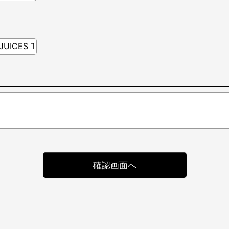
確認画面へ