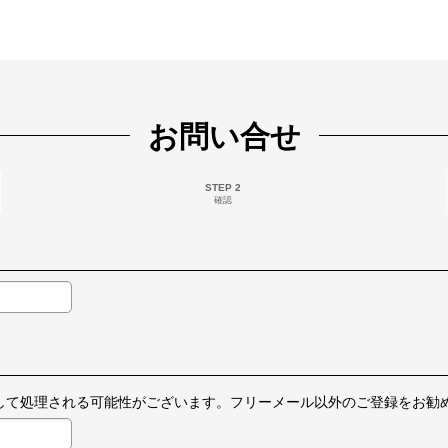
お問い合せ
STEP 2
確認
ールとして処理される可能性がございます。フリーメール以外のご登録をお勧