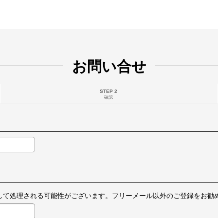
お問い合せ
STEP 2
確認
ールとして処理される可能性がございます。フリーメール以外のご登録をお勧