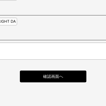
確認画面へ